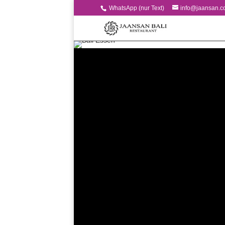
WhatsApp (nur Text)
info@jaansan.c