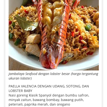
Jambalaya Seafood dengan lobster besar (harga tergantung
ukuran lobster)
PAELLA VALENCIA DENGAN UDANG, SOTONG, DAN
LOBSTER BABY
Nasi goreng klasik Spanyol dengan bumbu safron,
minyak zaitun, bawang bombay, bawang putih,
peterseli, paprika merah, dan oregano