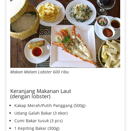
Makan Malam Lobster 600 ribu
Keranjang Makanan Laut
(dengan lobster)
Kakap Merah/Putih Panggang (500g)
Udang Galah Bakar (3 ekor)
Cumi Bakar tusuk (3 pcs)
1 Kepiting Bakar (300g)