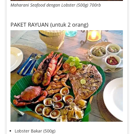
Maharani Seafood dengan Lobster (500g) 700rb
PAKET RAYUAN (untuk 2 orang)
Lobster Bakar (500g)