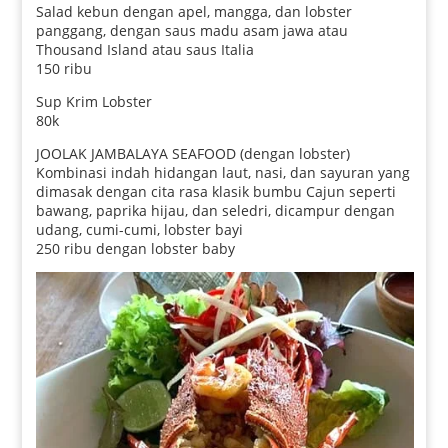
Salad kebun dengan apel, mangga, dan lobster
panggang, dengan saus madu asam jawa atau
Thousand Island atau saus Italia
150 ribu
Sup Krim Lobster
80k
JOOLAK JAMBALAYA SEAFOOD (dengan lobster)
Kombinasi indah hidangan laut, nasi, dan sayuran yang
dimasak dengan cita rasa klasik bumbu Cajun seperti
bawang, paprika hijau, dan seledri, dicampur dengan
udang, cumi-cumi, lobster bayi
250 ribu dengan lobster baby