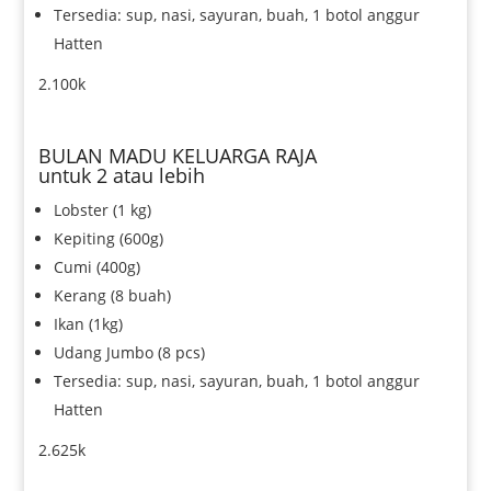
Tersedia: sup, nasi, sayuran, buah, 1 botol anggur
Hatten
2.100k
BULAN MADU KELUARGA RAJA
untuk 2 atau lebih
Lobster (1 kg)
Kepiting (600g)
Cumi (400g)
Kerang (8 buah)
Ikan (1kg)
Udang Jumbo (8 pcs)
Tersedia: sup, nasi, sayuran, buah, 1 botol anggur
Hatten
2.625k