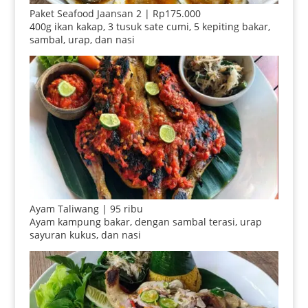
Paket Seafood Jaansan 2 | Rp175.000
400g ikan kakap, 3 tusuk sate cumi, 5 kepiting bakar,
sambal, urap, dan nasi
Ayam Taliwang | 95 ribu
Ayam kampung bakar, dengan sambal terasi, urap
sayuran kukus, dan nasi