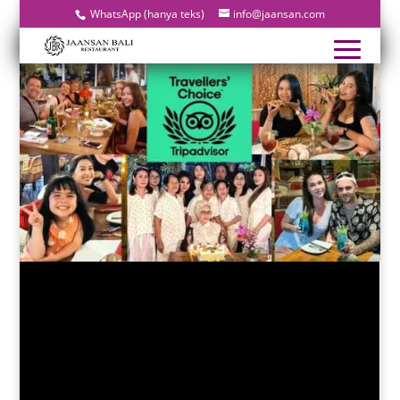
WhatsApp (hanya teks)
info@jaansan.com