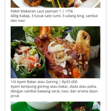
Paket Makanan Laut Jaansan 1 | 175k
400g Kakap, 3 tusuk sate cumi, 3 udang king, sambal
dan nasi
1/4 Ayam Bakar atau Goreng | Rp55.000
Ayam kampung goreng atau bakar, dada atau paha,
dengan sambal bawang serai, nasi, dan aroma daun
jeruk