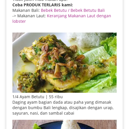
Coba PRODUK TERLARIS kami:
Makanan Bali:
Bebek Betutu / Bebek Betutu Bali
-> Makanan Laut:
Keranjang Makanan Laut dengan
lobster
1/4 Ayam Betutu | 55 ribu
Daging ayam bagian dada atau paha yang dimasak
dengan bumbu Bali lengkap, disajikan dengan urap,
sayuran, nasi, dan sambal cabai