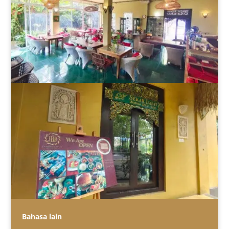
Bahasa lain