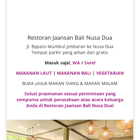
Restoran Jaansan Bali Nusa Dua
Jl. Bypass Mumbul Jimbaran ke Nusa Dua
Tempat parkir yang aman dan gratis
Masuk saja!,
WA
/
Surel
MAKANAN LAUT
|
MAKANAN BALI
|
VEGETARIAN
BUKA untuk MAKAN SIANG & MAKAN MALAM
Solusi prasmanan sesuai permintaan yang
sempurna untuk perusahaan atau acara keluarga
Anda di Restoran Jaansan Bali Nusa Dua!