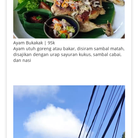
Ayam Bukakak | 95k
Ayam utuh goreng atau bakar, disiram sambal matah,
disajikan dengan urap sayuran kukus, sambal cabai,
dan nasi