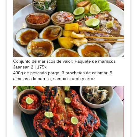
Conjunto de mariscos de valor: Paquete de mariscos
Jaansan 2 | 175k
400g de pescado pargo, 3 brochetas de calamar, 5
almejas a la parrilla, sambals, urab y arroz