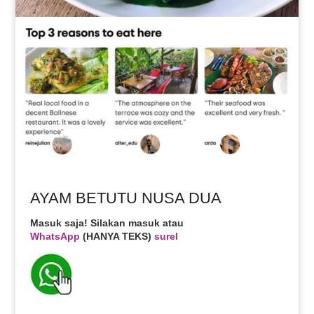
AYAM BETUTU NUSA DUA
Masuk saja! Silakan masuk atau
WhatsApp
(HANYA TEKS)
surel