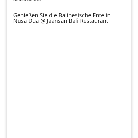
Genießen Sie die Balinesische Ente in
Nusa Dua @ Jaansan Bali Restaurant