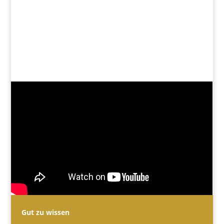
Gut zu wissen