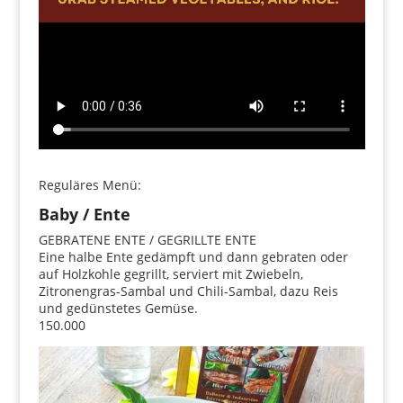
Reguläres Menü:
Baby / Ente
GEBRATENE ENTE / GEGRILLTE ENTE
Eine halbe Ente gedämpft und dann gebraten oder
auf Holzkohle gegrillt, serviert mit Zwiebeln,
Zitronengras-Sambal und Chili-Sambal, dazu Reis
und gedünstetes Gemüse.
150.000