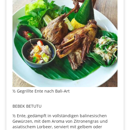
½ Gegrillte Ente nach Bali-Art
BEBEK BETUTU
½ Ente, gedämpft in vollständigen balinesischen
Gewürzen, mit dem Aroma von Zitronengras und
asiatischem Lorbeer, serviert mit gelbem oder