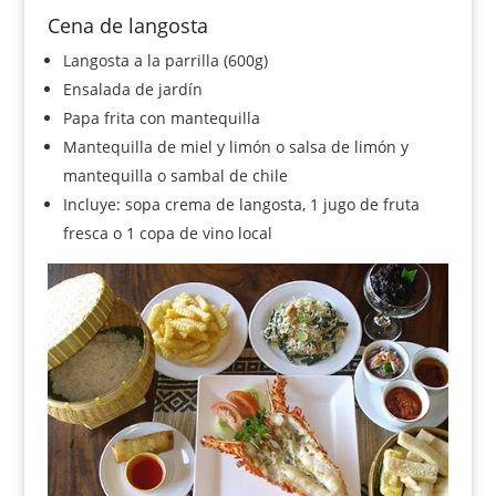
Cena de langosta
Langosta a la parrilla (600g)
Ensalada de jardín
Papa frita con mantequilla
Mantequilla de miel y limón o salsa de limón y
mantequilla o sambal de chile
Incluye: sopa crema de langosta, 1 jugo de fruta
fresca o 1 copa de vino local