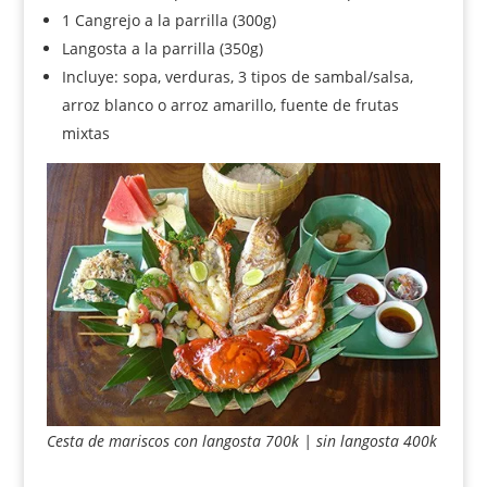
1 Cangrejo a la parrilla (300g)
Langosta a la parrilla (350g)
Incluye: sopa, verduras, 3 tipos de sambal/salsa,
arroz blanco o arroz amarillo, fuente de frutas
mixtas
Cesta de mariscos con langosta 700k | sin langosta 400k