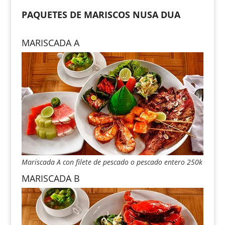
PAQUETES DE MARISCOS NUSA DUA
MARISCADA A
Mariscada A con filete de pescado o pescado entero 250k
MARISCADA B