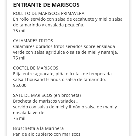
ENTRANTE DE MARISCOS
ROLLITO DE MARISCOS PRIMAVERA
En rollo, servido con salsa de cacahuete y miel o salsa
de tamarindo y ensalada pequeña.
75 mil
CALAMARES FRITOS
Calamares dorados fritos servidos sobre ensalada
verde con salsa agridulce o salsa de miel y naranja.
75 mil
COCTEL DE MARISCOS
Elija entre aguacate, piña o frutas de temporada,
salsa Thousand Islands o salsa de tamarindo.
95.000
SATE DE MARISCOS (en brocheta)
Brocheta de mariscos variados.,
servido con salsa de miel y limón o salsa de maní y
ensalada verde
75 mil
Bruschetta a la Marinera
Pan de ajo cubierto con mariscos