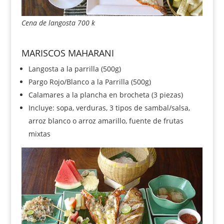
Cena de langosta 700 k
MARISCOS MAHARANI
Langosta a la parrilla (500g)
Pargo Rojo/Blanco a la Parrilla (500g)
Calamares a la plancha en brocheta (3 piezas)
Incluye: sopa, verduras, 3 tipos de sambal/salsa,
arroz blanco o arroz amarillo, fuente de frutas
mixtas