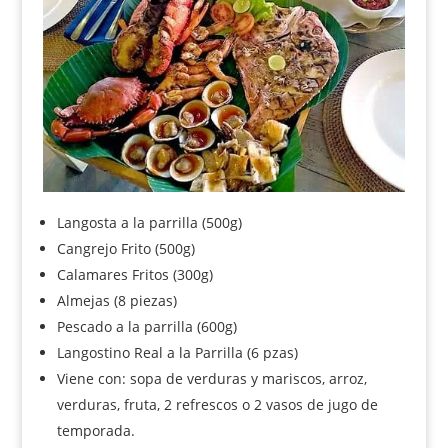
Langosta a la parrilla (500g)
Cangrejo Frito (500g)
Calamares Fritos (300g)
Almejas (8 piezas)
Pescado a la parrilla (600g)
Langostino Real a la Parrilla (6 pzas)
Viene con: sopa de verduras y mariscos, arroz,
verduras, fruta, 2 refrescos o 2 vasos de jugo de
temporada.