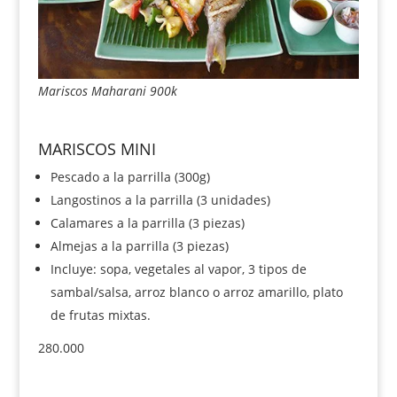
Mariscos Maharani 900k
MARISCOS MINI
Pescado a la parrilla (300g)
Langostinos a la parrilla (3 unidades)
Calamares a la parrilla (3 piezas)
Almejas a la parrilla (3 piezas)
Incluye: sopa, vegetales al vapor, 3 tipos de
sambal/salsa, arroz blanco o arroz amarillo, plato
de frutas mixtas.
280.000