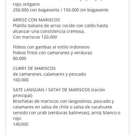
rojo, orégano
250.000 con bogavante / 150.000 sin bogavante
ARROZ CON MARISCOS
Platillo italiano de arroz cocido con caldo hasta
alcanzar una consistencia cremosa.
Con mariscos 120.000
Fideos con gambas al estilo indonesio
Fideos fritos con camarones y verduras
80.000
CURRY DE MARISCOS
de camarones, calamares y pescado
160.000
SATE LANGUAN / SATAY DE MARISCOS (ración
principal)
Brochetas de mariscos con langostinos, pescado y
calamares en salsa de chile o salsa de cacahuete
servido con urab (verduras balinesas), arroz blanco o
rojo
140,000