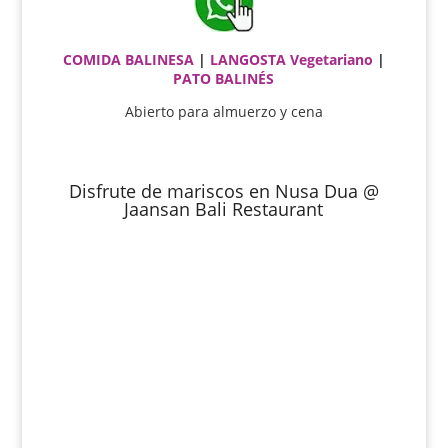
COMIDA BALINESA
|
LANGOSTA
Vegetariano
|
PATO BALINÉS
Abierto para almuerzo y cena
Disfrute de mariscos en Nusa Dua @
Jaansan Bali Restaurant