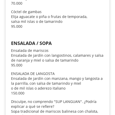
70.000
Cóctel de gambas
Elija aguacate o piña o frutas de temporada,
salsa mil islas o de tamarindo
95.000
ENSALADA / SOPA
Ensalada de mariscos
Ensalada de jardín con langostinos, calamares y salsa
de naranja y miel o salsa de tamarindo
95.000
ENSALADA DE LANGOSTA
Ensalada de jardín con manzana, mango y langosta a
la parrilla, con salsa de tamarindo y miel
o de mil islas o aderezo italiano
150.000
Disculpe, no comprendo "SUP LANGUAN". ¿Podría
explicar a qué se refiere?
Sopa tradicional de mariscos balinesa con chalota,