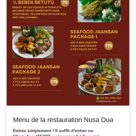
Menu de la restauration Nusa Dua
Entrez simplement ! Il suffit d'entrer ou