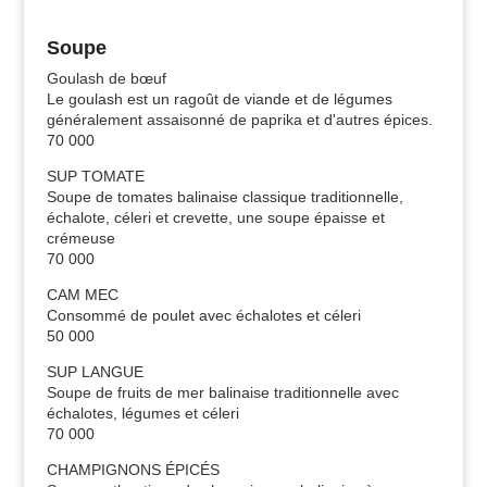
Soupe
Goulash de bœuf
Le goulash est un ragoût de viande et de légumes
généralement assaisonné de paprika et d'autres épices.
70 000
SUP TOMATE
Soupe de tomates balinaise classique traditionnelle,
échalote, céleri et crevette, une soupe épaisse et
crémeuse
70 000
CAM MEC
Consommé de poulet avec échalotes et céleri
50 000
SUP LANGUE
Soupe de fruits de mer balinaise traditionnelle avec
échalotes, légumes et céleri
70 000
CHAMPIGNONS ÉPICÉS