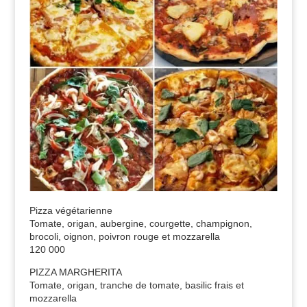
Pizza végétarienne
Tomate, origan, aubergine, courgette, champignon,
brocoli, oignon, poivron rouge et mozzarella
120 000
PIZZA MARGHERITA
Tomate, origan, tranche de tomate, basilic frais et
mozzarella