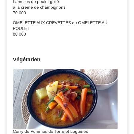
Lamelles de poulet grillé
à la crème de champignons
70 000
OMELETTE AUX CREVETTES ou OMELETTE AU
POULET
80 000
Végétarien
Curry de Pommes de Terre et Légumes