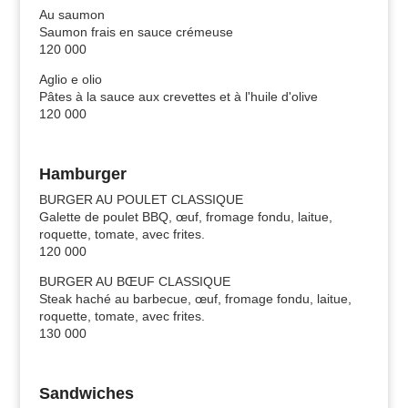
Au saumon
Saumon frais en sauce crémeuse
120 000
Aglio e olio
Pâtes à la sauce aux crevettes et à l'huile d'olive
120 000
Hamburger
BURGER AU POULET CLASSIQUE
Galette de poulet BBQ, œuf, fromage fondu, laitue,
roquette, tomate, avec frites.
120 000
BURGER AU BŒUF CLASSIQUE
Steak haché au barbecue, œuf, fromage fondu, laitue,
roquette, tomate, avec frites.
130 000
Sandwiches