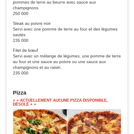
pommes de terre au beurre avec sauce aux
champignons
250 000
Steak au poivre noir
Servi avec une pomme de terre au four et des légumes
sautés
235 000
Filet de bœuf
Servi avec un mélange de légumes, une pomme de terre
au four et une sauce au poivre ou une sauce aux
champignons et au raisin.
235 000
Pizza
+ + ACTUELLEMENT AUCUNE PIZZA DISPONIBLE,
DÉSOLÉ + +