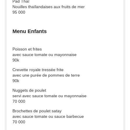
Pad Thaï
Nouilles thaïlandaises aux fruits de mer
95 000
Menu Enfants
Poisson et frites
avec sauce tomate ou mayonnaise
90k
Crevette royale tressée frite
avec une purée de pommes de terre
90k
Nuggets de poulet
servi avec sauce tomate ou mayonnaise
70 000
Brochettes de poulet satay
avec sauce tomate ou sauce barbecue
70 000