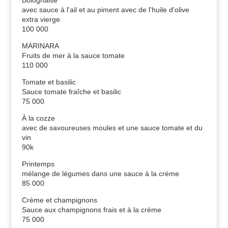
avec sauce à l'ail et au piment avec de l'huile d'olive
extra vierge
100 000
MARINARA
Fruits de mer à la sauce tomate
110 000
Tomate et basilic
Sauce tomate fraîche et basilic
75 000
À la cozze
avec de savoureuses moules et une sauce tomate et du
vin
90k
Printemps
mélange de légumes dans une sauce à la crème
85 000
Crème et champignons
Sauce aux champignons frais et à la crème
75 000