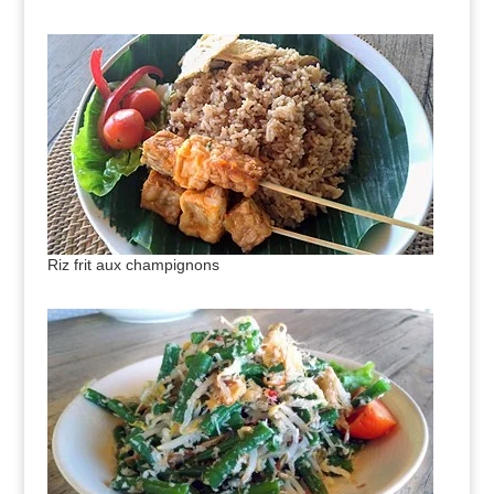
Riz frit aux champignons