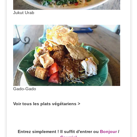
Jukut Urab
Gado-Gado
Voir tous les plats végétariens >
Entrez simplement ! Il suffit d'entrer ou
Bonjour
/