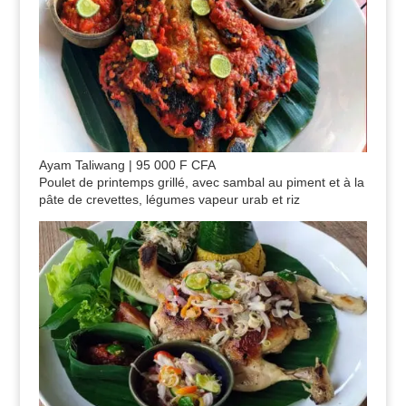
Ayam Taliwang | 95 000 F CFA
Poulet de printemps grillé, avec sambal au piment et à la
pâte de crevettes, légumes vapeur urab et riz