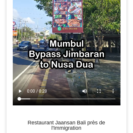
Restaurant Jaansan Bali près de
l'Immigration