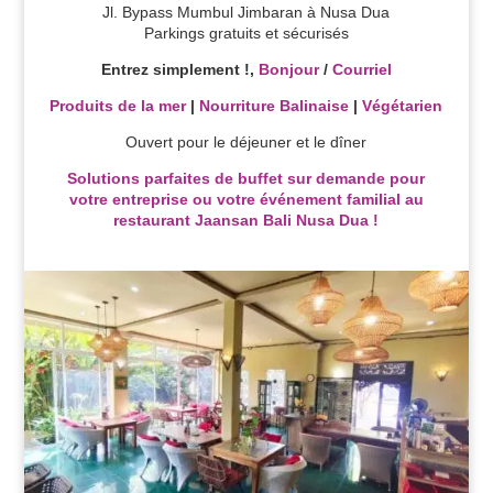
Jl. Bypass Mumbul Jimbaran à Nusa Dua
Parkings gratuits et sécurisés
Entrez simplement !,
Bonjour
/
Courriel
Produits de la mer
|
Nourriture Balinaise
|
Végétarien
Ouvert pour le déjeuner et le dîner
Solutions parfaites de buffet sur demande pour
votre entreprise ou votre événement familial au
restaurant Jaansan Bali Nusa Dua !