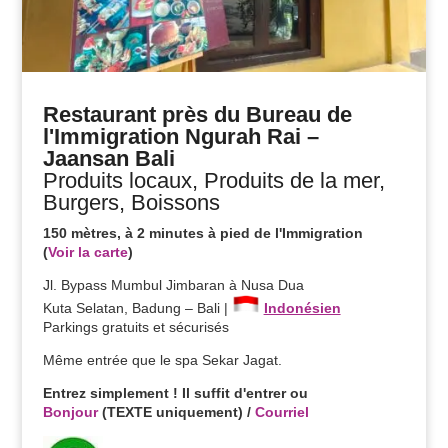
Restaurant près du Bureau de
l'Immigration Ngurah Rai –
Jaansan Bali
Produits locaux, Produits de la mer,
Burgers, Boissons
150 mètres, à 2 minutes à pied de l'Immigration
(
Voir la carte
)
Jl. Bypass Mumbul Jimbaran à Nusa Dua
Kuta Selatan, Badung – Bali |
Indonésien
Parkings gratuits et sécurisés
Même entrée que le spa Sekar Jagat.
Entrez simplement ! Il suffit d'entrer ou
Bonjour
(TEXTE uniquement) /
Courriel