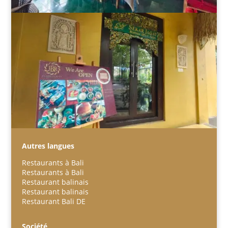
Autres langues
Restaurants à Bali
Restaurants à Bali
Restaurant balinais
Restaurant balinais
Restaurant Bali DE
Español
Português do Brasil
Société