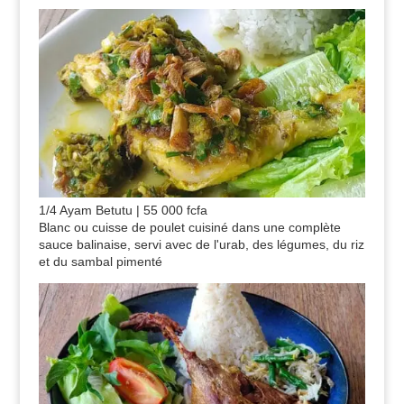
1/4 Ayam Betutu | 55 000 fcfa
Blanc ou cuisse de poulet cuisiné dans une complète
sauce balinaise, servi avec de l'urab, des légumes, du riz
et du sambal pimenté