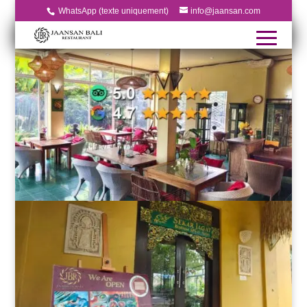
WhatsApp (texte uniquement)
info@jaansan.com