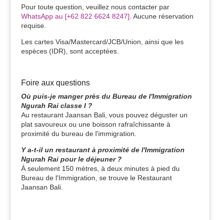
Pour toute question, veuillez nous contacter par
WhatsApp au [+62 822 6624 8247].
Aucune réservation
requise.
Les cartes Visa/Mastercard/JCB/Union, ainsi que les
espèces (IDR), sont acceptées.
Foire aux questions
Où puis-je manger près du Bureau de l'Immigration
Ngurah Rai classe I ?
Au restaurant Jaansan Bali, vous pouvez déguster un
plat savoureux ou une boisson rafraîchissante à
proximité du bureau de l'immigration.
Y a-t-il un restaurant à proximité de l'Immigration
Ngurah Rai pour le déjeuner ?
À seulement 150 mètres, à deux minutes à pied du
Bureau de l'Immigration, se trouve le Restaurant
Jaansan Bali.