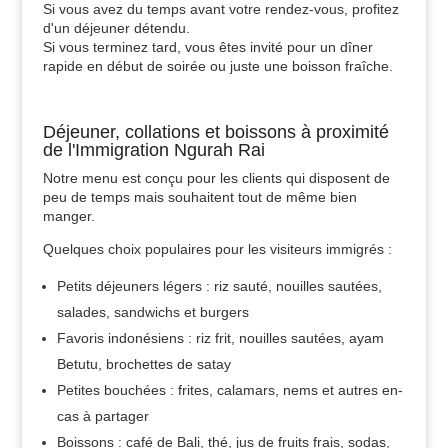
Si vous avez du temps avant votre rendez-vous, profitez
d'un déjeuner détendu.
Si vous terminez tard, vous êtes invité pour un dîner
rapide en début de soirée ou juste une boisson fraîche.
Déjeuner, collations et boissons à proximité
de l'Immigration Ngurah Rai
Notre menu est conçu pour les clients qui disposent de
peu de temps mais souhaitent tout de même bien
manger.
Quelques choix populaires pour les visiteurs immigrés :
Petits déjeuners légers : riz sauté, nouilles sautées,
salades, sandwichs et burgers
Favoris indonésiens : riz frit, nouilles sautées, ayam
Betutu, brochettes de satay
Petites bouchées : frites, calamars, nems et autres en-
cas à partager
Boissons : café de Bali, thé, jus de fruits frais, sodas,