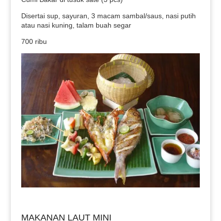
Disertai sup, sayuran, 3 macam sambal/saus, nasi putih
atau nasi kuning, talam buah segar
700 ribu
MAKANAN LAUT MINI