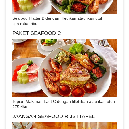
Seafood Platter B dengan fillet ikan atau ikan utuh
tiga ratus ribu
PAKET SEAFOOD C
Tepian Makanan Laut C dengan fillet ikan atau ikan utuh
275 ribu
JAANSAN SEAFOOD RIJSTTAFEL