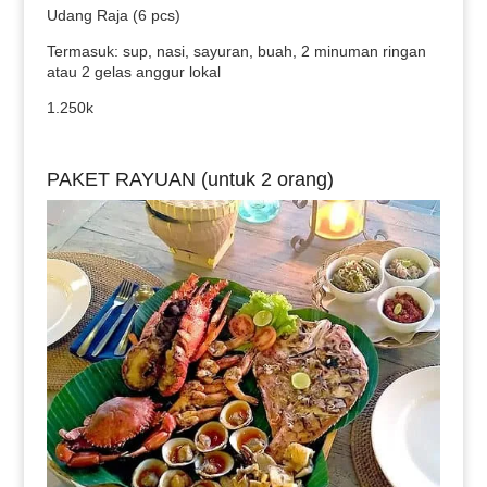
Udang Raja (6 pcs)
Termasuk: sup, nasi, sayuran, buah, 2 minuman ringan
atau 2 gelas anggur lokal
1.250k
PAKET RAYUAN (untuk 2 orang)