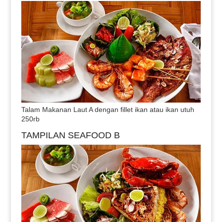
Talam Makanan Laut A dengan fillet ikan atau ikan utuh
250rb
TAMPILAN SEAFOOD B