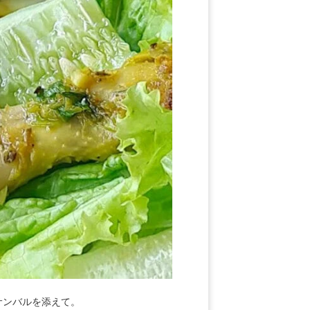
サンバルを添えて。