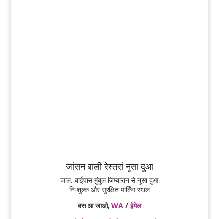
जांसन बाली रेस्तरां नुसा दुआ
जाल. बाईपास मुंबुल जिम्बारान से नुसा दुआ
निःशुल्क और सुरक्षित पार्किंग स्थल
बस आ जाओ,
WA
/
ईमेल