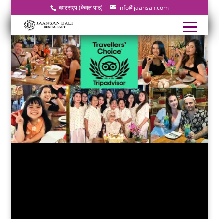
व्हाट्सएप (केवल पाठ)
info@jaansan.com