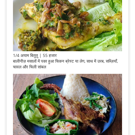
1/4 अयाम बितुतु | 55 हजार
बालीनीज़ मसालों में पका हुआ चिकन ब्रेस्ट या लेग, साथ में उरब, सब्ज़ियाँ,
चावल और चिली सांबल