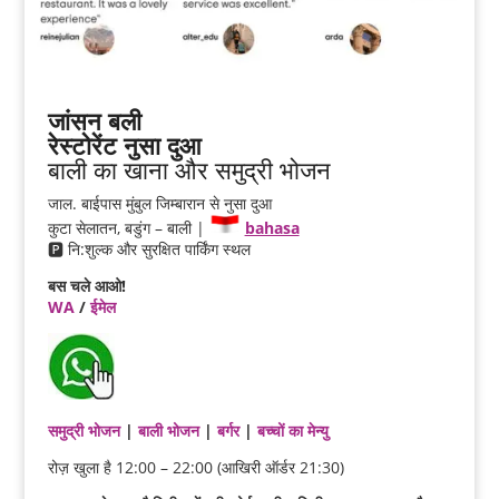
जांसन बली
रेस्टोरेंट नुसा दुआ
बाली का खाना और समुद्री भोजन
जाल. बाईपास मुंबुल जिम्बारान से नुसा दुआ
कुटा सेलातन, बडुंग – बाली |
bahasa
🅿️ नि:शुल्क और सुरक्षित पार्किंग स्थल
बस चले आओ!
WA
/
ईमेल
समुद्री भोजन
|
बाली भोजन
|
बर्गर
|
बच्चों का मेन्यु
रोज़ खुला है 12:00 – 22:00 (आखिरी ऑर्डर 21:30)