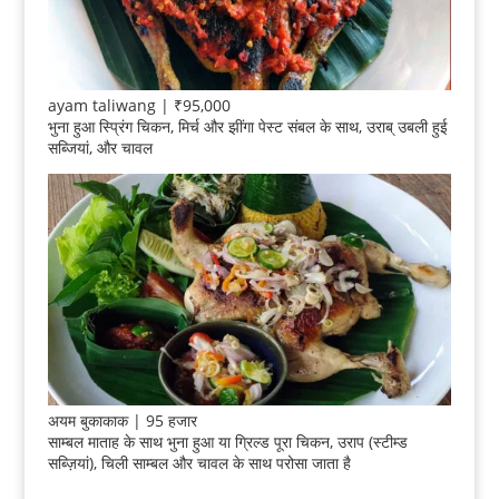
ayam taliwang | ₹95,000
भुना हुआ स्प्रिंग चिकन, मिर्च और झींगा पेस्ट संबल के साथ, उराब् उबली हुई
सब्जियां, और चावल
अयम बुकाकाक | 95 हजार
साम्बल माताह के साथ भुना हुआ या ग्रिल्ड पूरा चिकन, उराप (स्टीम्ड
सब्ज़ियां), चिली साम्बल और चावल के साथ परोसा जाता है