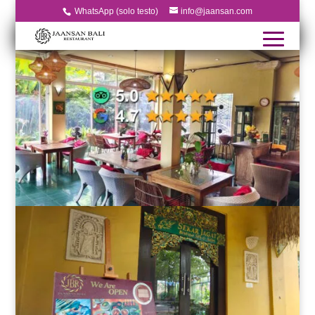
WhatsApp (solo testo)
info@jaansan.com