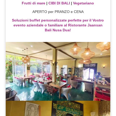
Frutti di mare
|
CIBI DI BALI
|
Vegetariano
APERTO per PRANZO e CENA
Soluzioni buffet personalizzate perfette per il Vostro
evento aziendale o familiare al Ristorante Jaansan
Bali Nusa Dua!