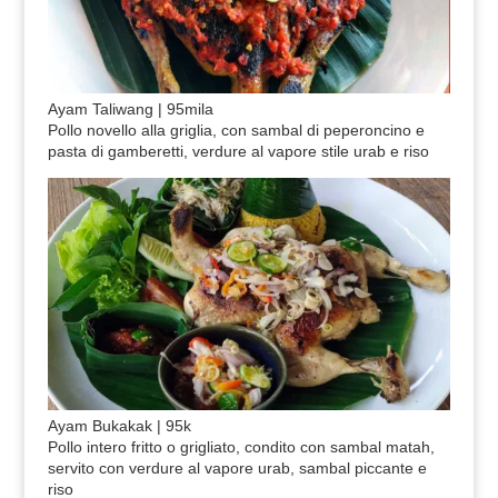
Ayam Taliwang | 95mila
Pollo novello alla griglia, con sambal di peperoncino e
pasta di gamberetti, verdure al vapore stile urab e riso
Ayam Bukakak | 95k
Pollo intero fritto o grigliato, condito con sambal matah,
servito con verdure al vapore urab, sambal piccante e
riso