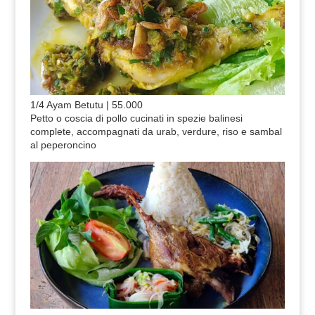
1/4 Ayam Betutu | 55.000
Petto o coscia di pollo cucinati in spezie balinesi
complete, accompagnati da urab, verdure, riso e sambal
al peperoncino