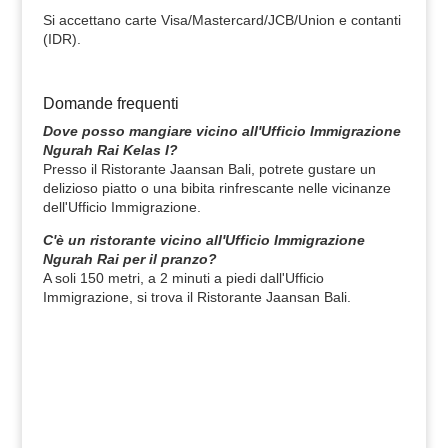
Si accettano carte Visa/Mastercard/JCB/Union e contanti
(IDR).
Domande frequenti
Dove posso mangiare vicino all'Ufficio Immigrazione
Ngurah Rai Kelas I?
Presso il Ristorante Jaansan Bali, potrete gustare un
delizioso piatto o una bibita rinfrescante nelle vicinanze
dell'Ufficio Immigrazione.
C'è un ristorante vicino all'Ufficio Immigrazione
Ngurah Rai per il pranzo?
A soli 150 metri, a 2 minuti a piedi dall'Ufficio
Immigrazione, si trova il Ristorante Jaansan Bali.