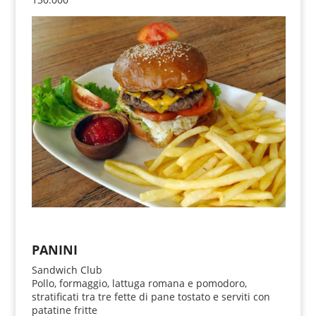
PANINI
Sandwich Club
Pollo, formaggio, lattuga romana e pomodoro,
stratificati tra tre fette di pane tostato e serviti con
patatine fritte