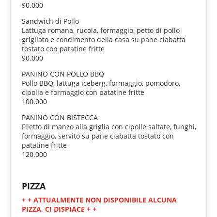
90.000
Sandwich di Pollo
Lattuga romana, rucola, formaggio, petto di pollo
grigliato e condimento della casa su pane ciabatta
tostato con patatine fritte
90.000
PANINO CON POLLO BBQ
Pollo BBQ, lattuga iceberg, formaggio, pomodoro,
cipolla e formaggio con patatine fritte
100.000
PANINO CON BISTECCA
Filetto di manzo alla griglia con cipolle saltate, funghi,
formaggio, servito su pane ciabatta tostato con
patatine fritte
120.000
PIZZA
+ + ATTUALMENTE NON DISPONIBILE ALCUNA
PIZZA, CI DISPIACE + +