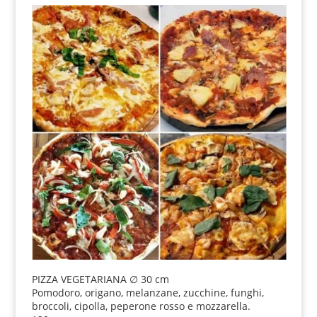
PIZZA VEGETARIANA ∅ 30 cm
Pomodoro, origano, melanzane, zucchine, funghi,
broccoli, cipolla, peperone rosso e mozzarella.