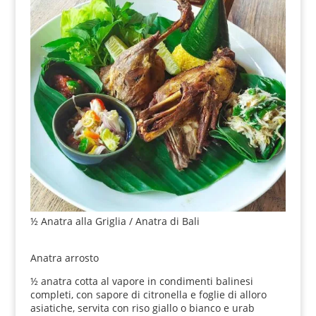
½ Anatra alla Griglia / Anatra di Bali
Anatra arrosto
½ anatra cotta al vapore in condimenti balinesi
completi, con sapore di citronella e foglie di alloro
asiatiche, servita con riso giallo o bianco e urab