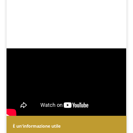
È un'informazione utile