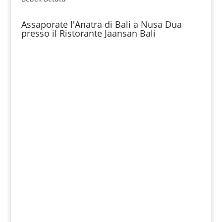
Assaporate l'Anatra di Bali a Nusa Dua
presso il Ristorante Jaansan Bali