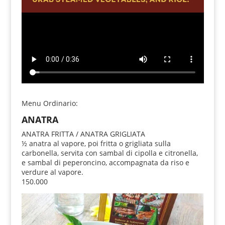
Menu Ordinario:
ANATRA
ANATRA FRITTA / ANATRA GRIGLIATA
½ anatra al vapore, poi fritta o grigliata sulla
carbonella, servita con sambal di cipolla e citronella,
e sambal di peperoncino, accompagnata da riso e
verdure al vapore.
150.000