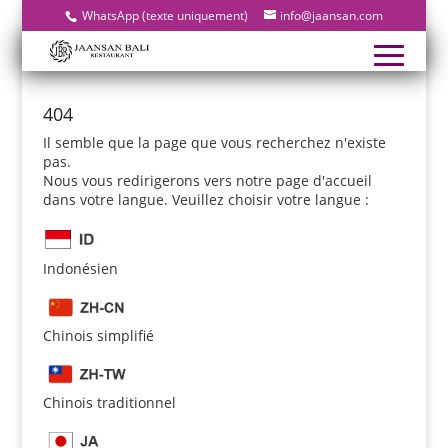
WhatsApp (texte uniquement)
info@jaansan.com
404
Il semble que la page que vous recherchez n'existe
pas.
Nous vous redirigerons vers notre page d'accueil
dans votre langue. Veuillez choisir votre langue :
Indonésien
Chinois simplifié
Chinois traditionnel