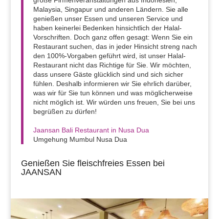
große Firmenveranstaltungen aus Indonesien,
Malaysia, Singapur und anderen Ländern. Sie alle
genießen unser Essen und unseren Service und
haben keinerlei Bedenken hinsichtlich der Halal-
Vorschriften. Doch ganz offen gesagt: Wenn Sie ein
Restaurant suchen, das in jeder Hinsicht streng nach
den 100%-Vorgaben geführt wird, ist unser Halal-
Restaurant nicht das Richtige für Sie. Wir möchten,
dass unsere Gäste glücklich sind und sich sicher
fühlen. Deshalb informieren wir Sie ehrlich darüber,
was wir für Sie tun können und was möglicherweise
nicht möglich ist. Wir würden uns freuen, Sie bei uns
begrüßen zu dürfen!
Jaansan Bali Restaurant in Nusa Dua
Umgehung Mumbul Nusa Dua
Genießen Sie fleischfreies Essen bei
JAANSAN