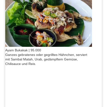
Ayam Bukakak | 95.000
Ganzes gebratenes oder gegrilltes Hähnchen, serviert
mit Sambal Matah, Urab, gedämpftem Gemüse,
Chilisauce und Reis.