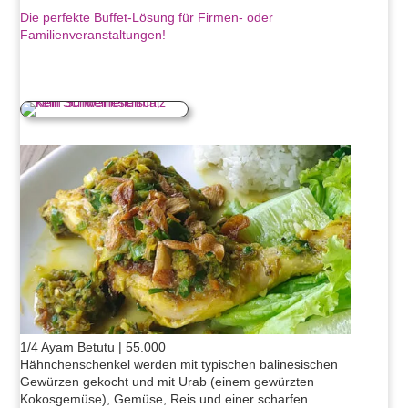
Die perfekte Buffet-Lösung für Firmen- oder
Familienveranstaltungen!
1/4 Ayam Betutu | 55.000
Hähnchenschenkel werden mit typischen balinesischen
Gewürzen gekocht und mit Urab (einem gewürzten
Kokosgemüse), Gemüse, Reis und einer scharfen