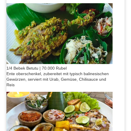
1/4 Bebek Betutu | 70.000 Rubel
Ente oberschenkel, zubereitet mit typisch balinesischen
Gewürzen, serviert mit Urab, Gemüse, Chilisauce und
Reis