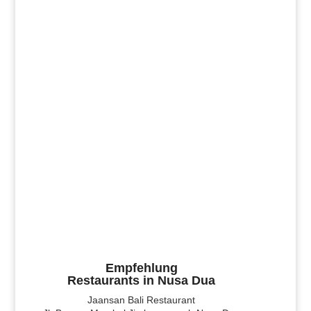
Empfehlung
Restaurants in Nusa Dua
Jaansan Bali Restaurant