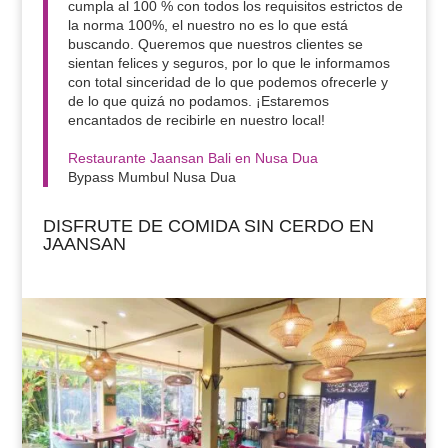
cumpla al 100 % con todos los requisitos estrictos de
la norma 100%, el nuestro no es lo que está
buscando. Queremos que nuestros clientes se
sientan felices y seguros, por lo que le informamos
con total sinceridad de lo que podemos ofrecerle y
de lo que quizá no podamos. ¡Estaremos
encantados de recibirle en nuestro local!
Restaurante Jaansan Bali en Nusa Dua
Bypass Mumbul Nusa Dua
DISFRUTE DE COMIDA SIN CERDO EN
JAANSAN