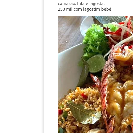
camarão, lula e lagosta.
250 mil com lagostim bebê