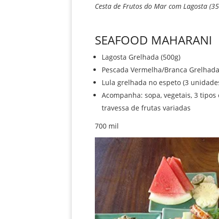
Cesta de Frutos do Mar com Lagosta (35
SEAFOOD MAHARANI
Lagosta Grelhada (500g)
Pescada Vermelha/Branca Grelhada
Lula grelhada no espeto (3 unidade
Acompanha: sopa, vegetais, 3 tipos
travessa de frutas variadas
700 mil