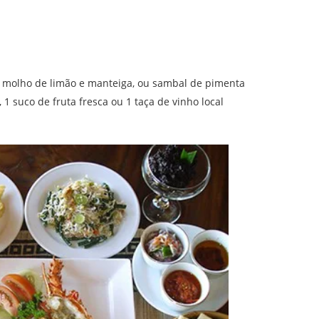
u molho de limão e manteiga, ou sambal de pimenta
 suco de fruta fresca ou 1 taça de vinho local