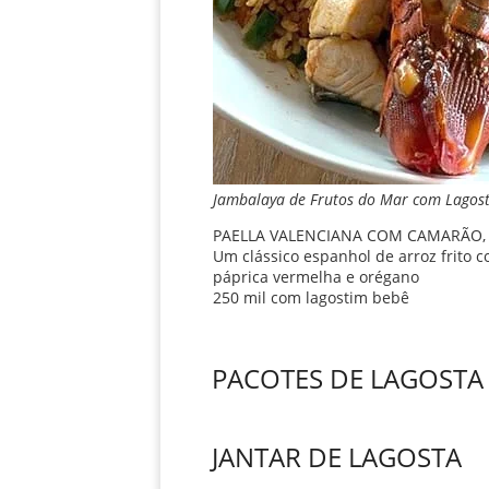
Jambalaya de Frutos do Mar com Lagost
PAELLA VALENCIANA COM CAMARÃO, 
Um clássico espanhol de arroz frito co
páprica vermelha e orégano
250 mil com lagostim bebê
PACOTES DE LAGOSTA
–
JANTAR DE LAGOSTA