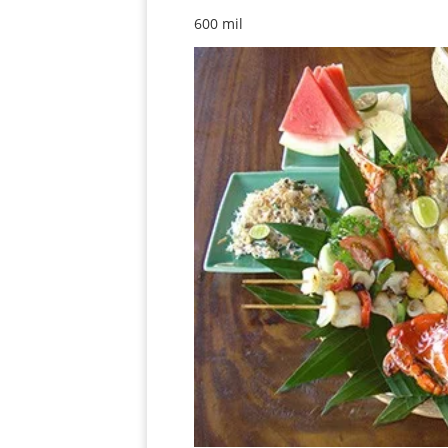
600 mil