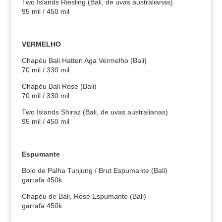
Two Islands Riesling (Bali, de uvas australianas)
95 mil / 450 mil
VERMELHO
Chapéu Bali Hatten Aga Vermelho (Bali)
70 mil / 330 mil
Chapéu Bali Rose (Bali)
70 mil / 330 mil
Two Islands Shiraz (Bali, de uvas australianas)
95 mil / 450 mil
Espumante
Bolo de Palha Tunjung / Brut Espumante (Bali)
garrafa 450k
Chapéu de Bali, Rosé Espumante (Bali)
garrafa 450k