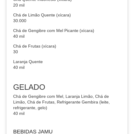
20 mil
Chá de Limão Quente (xícara)
30.000
Chá de Gengibre com Mel Picante (xícara)
40 mil
Chá de Frutas (xícara)
30
Laranja Quente
40 mil
GELADO
Chá de Gengibre com Mel, Laranja Limão, Chá de
Limão, Chá de Frutas, Refrigerante Gembira (leite,
refrigerante, gelo)
40 mil
BEBIDAS JAMU