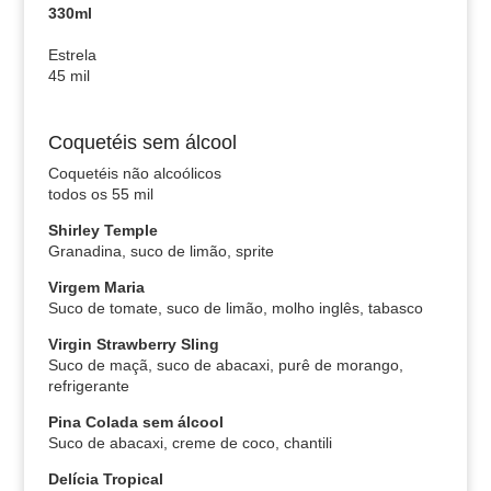
330ml
Estrela
45 mil
Coquetéis sem álcool
Coquetéis não alcoólicos
todos os 55 mil
Shirley Temple
Granadina, suco de limão, sprite
Virgem Maria
Suco de tomate, suco de limão, molho inglês, tabasco
Virgin Strawberry Sling
Suco de maçã, suco de abacaxi, purê de morango,
refrigerante
Pina Colada sem álcool
Suco de abacaxi, creme de coco, chantili
Delícia Tropical