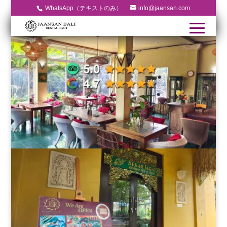
WhatsApp（テキストのみ）
info@jaansan.com