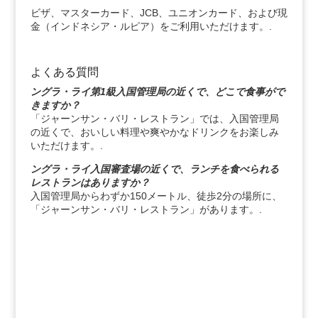
ビザ、マスターカード、JCB、ユニオンカード、および現
金（インドネシア・ルピア）をご利用いただけます。.
よくある質問
ングラ・ライ第1級入国管理局の近くで、どこで食事がで
きますか？
「ジャーンサン・バリ・レストラン」では、入国管理局
の近くで、おいしい料理や爽やかなドリンクをお楽しみ
いただけます。.
ングラ・ライ入国審査場の近くで、ランチを食べられる
レストランはありますか？
入国管理局からわずか150メートル、徒歩2分の場所に、
「ジャーンサン・バリ・レストラン」があります。.