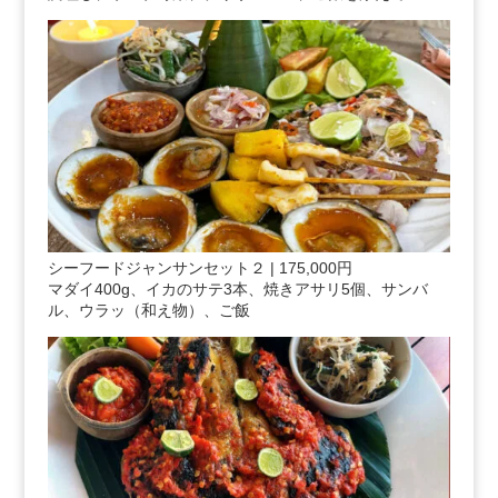
シーフードジャンサンセット２ | 175,000円
マダイ400g、イカのサテ3本、焼きアサリ5個、サンバ
ル、ウラッ（和え物）、ご飯