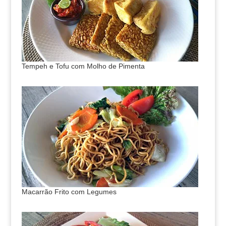
Tempeh e Tofu com Molho de Pimenta
Macarrão Frito com Legumes