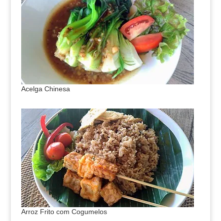
Acelga Chinesa
Arroz Frito com Cogumelos