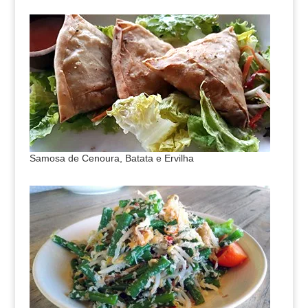
Samosa de Cenoura, Batata e Ervilha