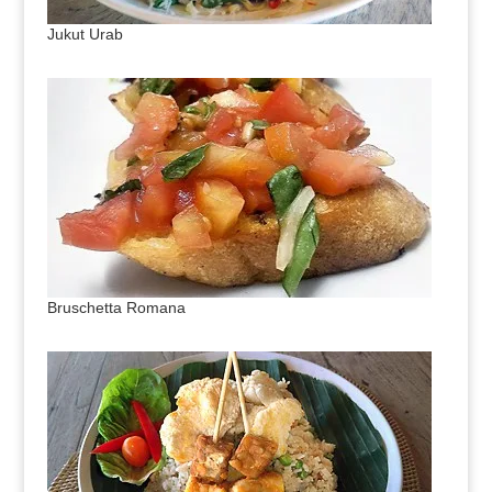
Jukut Urab
Bruschetta Romana