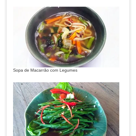
Sopa de Macarrão com Legumes