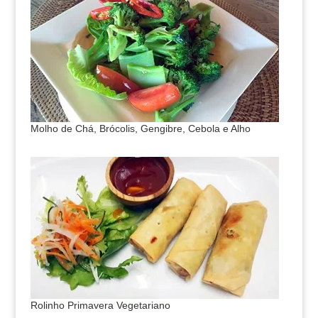
Molho de Chá, Brócolis, Gengibre, Cebola e Alho
Rolinho Primavera Vegetariano