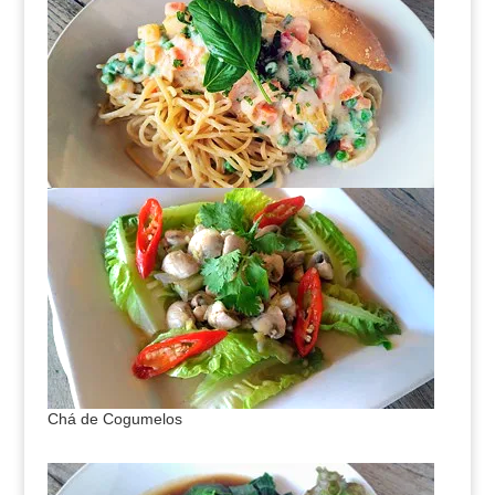
Chá de Cogumelos