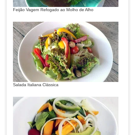
Feijão Vagem Refogado ao Molho de Alho
Salada Italiana Clássica