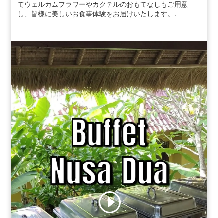
てウェルカムフラワーやカクテルのおもてなしもご用意
し、皆様に美しいお食事体験をお届けいたします。.