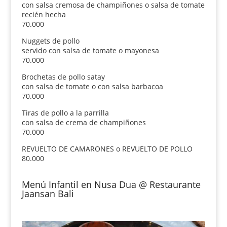
con salsa cremosa de champiñones o salsa de tomate
recién hecha
70.000
Nuggets de pollo
servido con salsa de tomate o mayonesa
70.000
Brochetas de pollo satay
con salsa de tomate o con salsa barbacoa
70.000
Tiras de pollo a la parrilla
con salsa de crema de champiñones
70.000
REVUELTO DE CAMARONES o REVUELTO DE POLLO
80.000
Menú Infantil en Nusa Dua @ Restaurante
Jaansan Bali