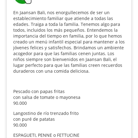
En Jaansan Bali, nos enorgullecemos de ser un
establecimiento familiar que atiende a todas las
edades. Traiga a toda la familia. Tenemos algo para
todos, incluidos los más pequeños. Entendemos la
importancia del tiempo en familia, por lo que hemos
creado un menú infantil especial para mantener a los
jóvenes felices y satisfechos. Brindamos un ambiente
acogedor para que las familias cenen juntas. Los
niños siempre son bienvenidos en Jaansan Bali, el
lugar perfecto para que las familias creen recuerdos
duraderos con una comida deliciosa.
Pescado con papas fritas
con salsa de tomate o mayonesa
90.000
Langostino de río trenzado frito
con puré de patatas
90.000
ESPAGUETI, PENNE o FETTUCINE