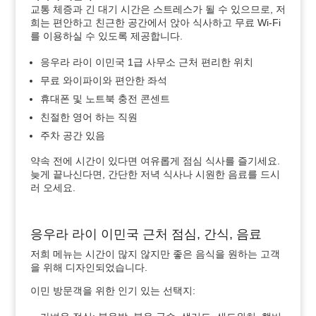
교통 체증과 긴 대기 시간은 스트레스가 될 수 있으므로, 저
희는 편안하고 친근한 공간에서 앉아 식사하고 무료 Wi‑Fi
를 이용하실 수 있도록 제공합니다.
응우라 라이 이민국 1급 사무소 근처 편리한 위치
무료 와이파이와 편안한 좌석
휴대폰 및 노트북 충전 콘센트
친절한 영어 하는 직원
주차 공간 있음
약속 전에 시간이 있다면 여유롭게 점심 식사를 즐기세요.
늦게 끝나신다면, 간단한 저녁 식사나 시원한 음료를 드시
러 오세요.
응우라 라이 이민국 근처 점심, 간식, 음료
저희 메뉴는 시간이 많지 않지만 좋은 음식을 원하는 고객
을 위해 디자인되었습니다.
이민 방문객을 위한 인기 있는 선택지: