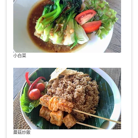
小白菜
蘑菇炒飯