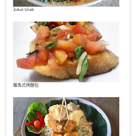
Jukut Urab
羅馬式烤麵包