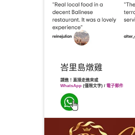
峇里島燉雞
請進！直接走進來或
WhatsApp
(僅限文字) /
電子郵件