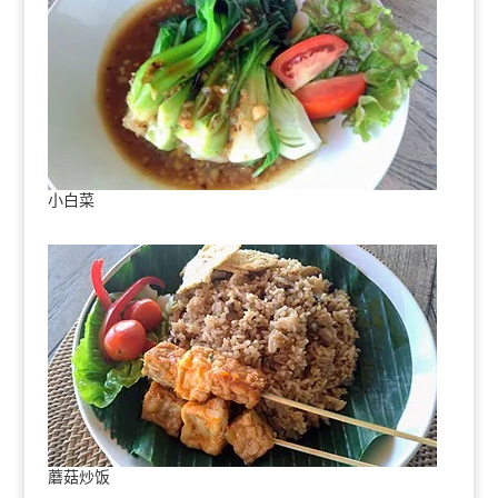
小白菜
蘑菇炒饭