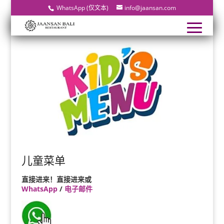
WhatsApp (仅文本)
info@jaansan.com
儿童菜单
直接进来！直接进来或
WhatsApp
/
电子邮件