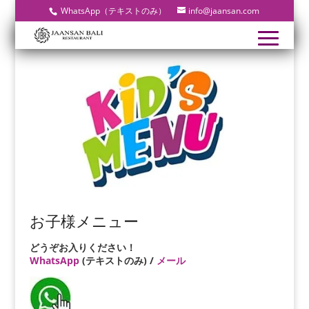
WhatsApp（テキストのみ）
info@jaansan.com
お子様メニュー
どうぞお入りください！
WhatsApp
(テキストのみ) /
メール