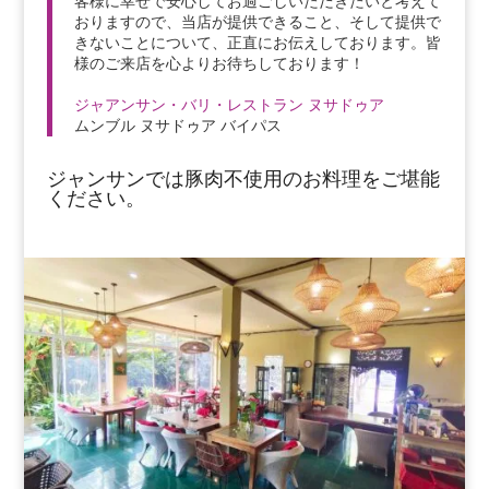
客様に幸せで安心してお過ごしいただきたいと考えて
おりますので、当店が提供できること、そして提供で
きないことについて、正直にお伝えしております。皆
様のご来店を心よりお待ちしております！
ジャアンサン・バリ・レストラン ヌサドゥア
ムンブル ヌサドゥア バイパス
ジャンサンでは豚肉不使用のお料理をご堪能
ください。