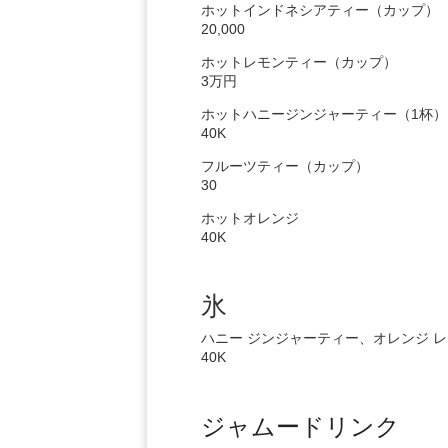
ホットインドネシアティー（カップ）
20,000
ホットレモンティー（カップ）
3万円
ホットハニージンジャーティー（1杯）
40K
フルーツティー（カップ）
30
ホットオレンジ
40K
氷
ハニー ジンジャーティー、オレンジ レ
40K
ジャムードリンク