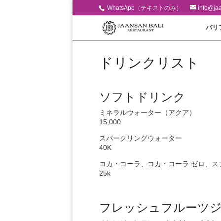
WhatsApp（テキストのみ）
info@ja
バリ
ドリンクリスト
ソフトドリンク
ミネラルウォーター（アクア）
15,000
スパークリングウォーター
40K
コカ・コーラ、コカ・コーラ ゼロ、
25k
フレッシュフルーツ