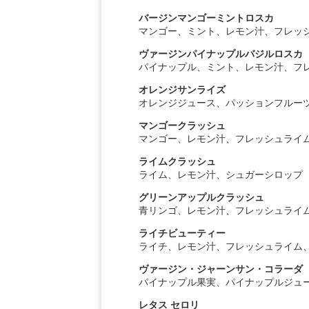
バージンマンゴーミントロスカ
マンゴー、ミント、レモン汁、フレッ
ヴァージンパイナップルバジルロスカ
パイナップル、ミント、レモン汁、フ
オレンジサンライズ
オレンジジュース、パッションフルー
マンゴークラッシュ
マンゴー、レモン汁、フレッシュライ
ライムクラッシュ
ライム、レモン汁、シュガーシロップ
グリーンアップルクラッシュ
青リンゴ、レモン汁、フレッシュライ
ライチビューティー
ライチ、レモン汁、フレッシュライム
ヴァージン・ジャーンサン・コラーダ
パイナップル果実、パイナップルジュ
レタス セロリ