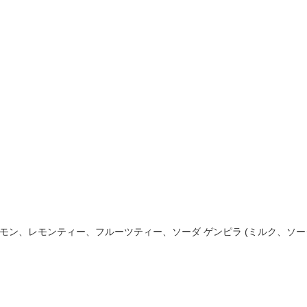
モン、レモンティー、フルーツティー、ソーダ ゲンピラ (ミルク、ソー