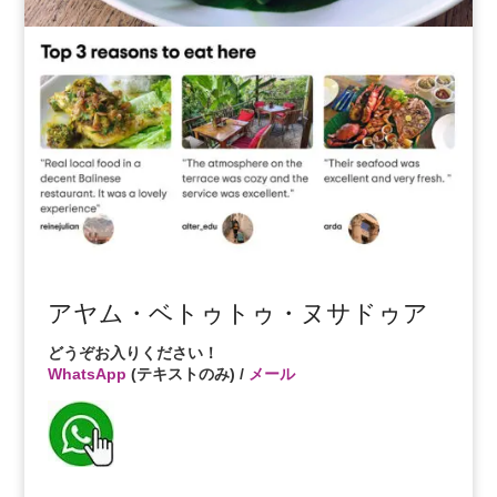
アヤム・ベトゥトゥ・ヌサドゥア
どうぞお入りください！
WhatsApp
(テキストのみ) /
メール