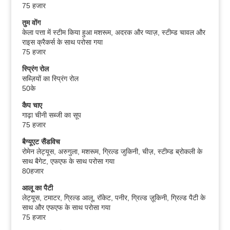
75 हजार
तुम वोंग
केला पत्ता में स्टीम किया हुआ मशरूम, अदरक और प्याज़, स्टीम्ड चावल और
राइस क्रैकर्स के साथ परोसा गया
75 हजार
स्प्रिंग रोल
सब्ज़ियों का स्प्रिंग रोल
50के
कैप चाए
गाढ़ा चीनी सब्जी का सूप
75 हजार
बैग्यूएट सैंडविच
रोमेन लेट्यूस, अरुगुला, मशरूम, ग्रिल्ड जुकिनी, चीज़, स्टीम्ड ब्रोकली के
साथ बैगेट, एफएफ के साथ परोसा गया
80हजार
आलू का पैटी
लेट्यूस, टमाटर, ग्रिल्ड आलू, रॉकेट, पनीर, ग्रिल्ड ज़ूकिनी, ग्रिल्ड पैटी के
साथ और एफएफ के साथ परोसा गया
75 हजार