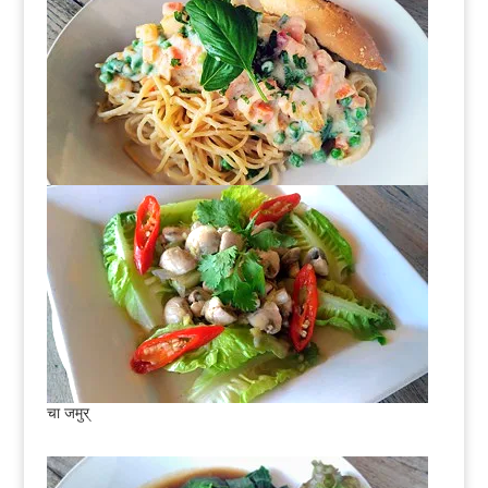
चा जमुर्