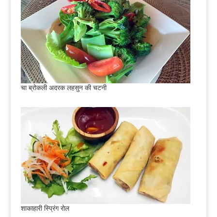
चा ब्रोकली अदरक लहसुन की चटनी
शाकाहारी स्प्रिंग रोल