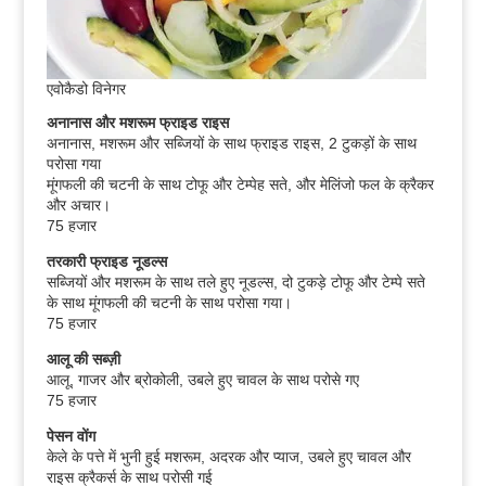
एवोकैडो विनेगर
अनानास और मशरूम फ्राइड राइस
अनानास, मशरूम और सब्जियों के साथ फ्राइड राइस, 2 टुकड़ों के साथ
परोसा गया
मूंगफली की चटनी के साथ टोफू और टेम्पेह सते, और मेलिंजो फल के क्रैकर
और अचार।
75 हजार
तरकारी फ्राइड नूडल्स
सब्जियों और मशरूम के साथ तले हुए नूडल्स, दो टुकड़े टोफू और टेम्पे सते
के साथ मूंगफली की चटनी के साथ परोसा गया।
75 हजार
आलू की सब्ज़ी
आलू, गाजर और ब्रोकोली, उबले हुए चावल के साथ परोसे गए
75 हजार
पेसन वोंग
केले के पत्ते में भुनी हुई मशरूम, अदरक और प्याज, उबले हुए चावल और
राइस क्रैकर्स के साथ परोसी गई