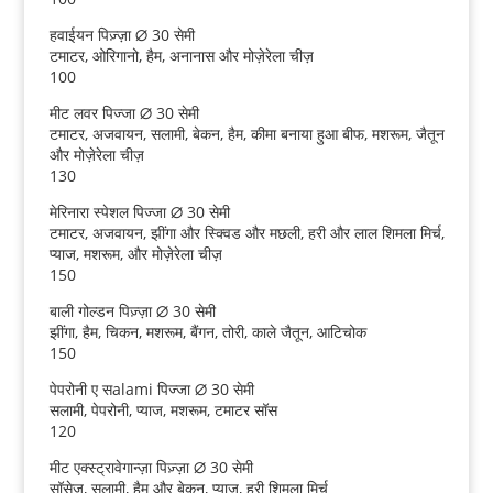
हवाईयन पिज़्ज़ा ∅ 30 सेमी
टमाटर, ओरिगानो, हैम, अनानास और मोज़ेरेला चीज़
100
मीट लवर पिज्जा ∅ 30 सेमी
टमाटर, अजवायन, सलामी, बेकन, हैम, कीमा बनाया हुआ बीफ, मशरूम, जैतून
और मोज़ेरेला चीज़
130
मेरिनारा स्पेशल पिज्जा ∅ 30 सेमी
टमाटर, अजवायन, झींगा और स्क्विड और मछली, हरी और लाल शिमला मिर्च,
प्याज, मशरूम, और मोज़ेरेला चीज़
150
बाली गोल्डन पिज़्ज़ा ∅ 30 सेमी
झींगा, हैम, चिकन, मशरूम, बैंगन, तोरी, काले जैतून, आटिचोक
150
पेपरोनी ए सalami पिज्जा ∅ 30 सेमी
सलामी, पेपरोनी, प्याज, मशरूम, टमाटर सॉस
120
मीट एक्स्ट्रावेगान्ज़ा पिज़्ज़ा ∅ 30 सेमी
सॉसेज, सलामी, हैम और बेकन, प्याज, हरी शिमला मिर्च