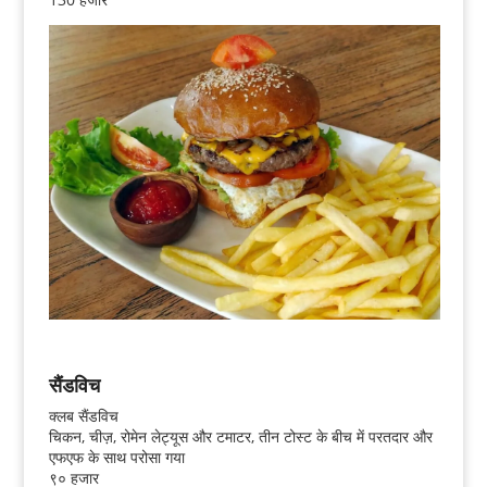
सैंडविच
क्लब सैंडविच
चिकन, चीज़, रोमेन लेट्यूस और टमाटर, तीन टोस्ट के बीच में परतदार और
एफएफ के साथ परोसा गया
९० हजार